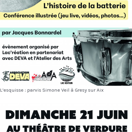
L’esquisse : parvis Simone Veil à Gresy sur Aix