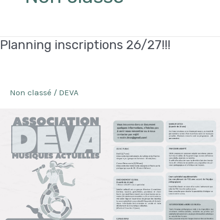
Planning inscriptions 26/27!!!
Non classé
/
DEVA