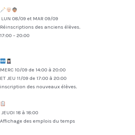
LUN 08/09 et MAR 09/09
Réinscriptions des anciens élèves.
17:00 – 20:00
MERC 10/09 de 14:00 à 20:00
ET JEU 11/09 de 17:00 à 20:00
inscription des nouveaux élèves.
JEUDI 18 à 18:00
Affichage des emplois du temps