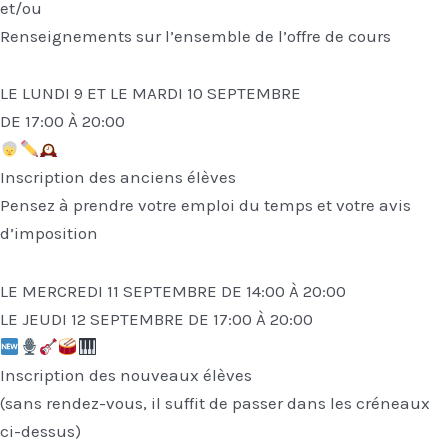
et/ou
Renseignements sur l’ensemble de l’offre de cours
LE LUNDI 9 ET LE MARDI 10 SEPTEMBRE
DE 17:00 À 20:00
Inscription des anciens élèves
Pensez à prendre votre emploi du temps et votre avis
d’imposition
LE MERCREDI 11 SEPTEMBRE DE 14:00 À 20:00
LE JEUDI 12 SEPTEMBRE DE 17:00 À 20:00
Inscription des nouveaux élèves
(sans rendez-vous, il suffit de passer dans les créneaux
ci-dessus)