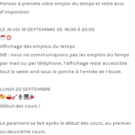
Pensez à prendre votre emploi du temps et votre avis
d’imposition
LE JEUDI 19 SEPTEMBRE DE 18:00 À 20:00
Affichage des emplois du temps
NB : nous ne communiquons pas les emplois du temps
par mail ou par téléphone, l’affichage reste accessible
tout le week-end sous le porche à l’entrée de l’école.
LUNDI 23 SEPTEMBRE
Début des cours !
Le paiement se fait après le début des cours, au premier
ou deuxième cours.