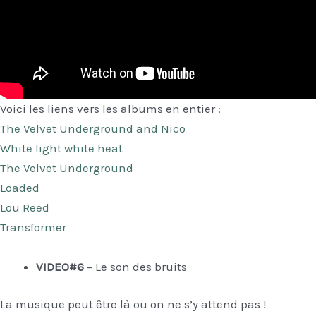
Voici les liens vers les albums en entier :
The Velvet Underground and Nico
White light white heat
The Velvet Underground
Loaded
Lou Reed
Transformer
VIDEO#6
– Le son des bruits
La musique peut être là ou on ne s’y attend pas !