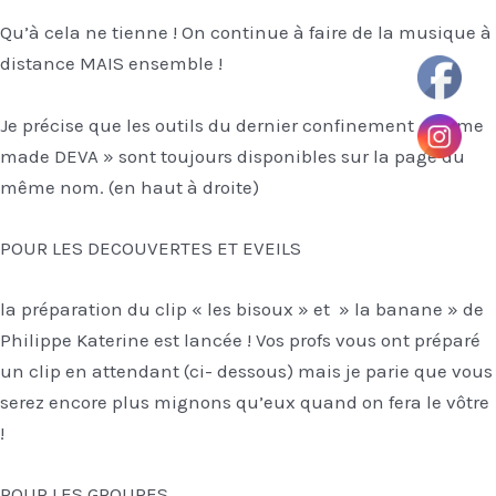
Qu’à cela ne tienne ! On continue à faire de la musique à
distance MAIS ensemble !
Je précise que les outils du dernier confinement « home
made DEVA » sont toujours disponibles sur la page du
même nom. (en haut à droite)
POUR LES DECOUVERTES ET EVEILS
la préparation du clip « les bisoux » et » la banane » de
Philippe Katerine est lancée ! Vos profs vous ont préparé
un clip en attendant (ci- dessous) mais je parie que vous
serez encore plus mignons qu’eux quand on fera le vôtre
!
POUR LES GROUPES