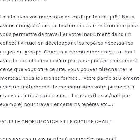
Le site avec vos morceaux en multipistes est prêt. Nous
avons enregistré des pistes témoins sur métronome pour
vous permettre de travailler votre instrument dans un
collectif virtuel en développant les repères nécessaires
au jeu en groupe. Chacun a normalement reçu un mail
avec le lien et le mode d’emploi pour profiter pleinement
de ce que vous offre ce site. Vous pouvez télécharger le
morceau sous toutes ses formes :- votre partie seulement
avec un métronome- le morceau sans votre partie pour
que vous jouiez par dessus.- des duos (basse/batt par
exemple) pour travailler certains repères etc… !
POUR LE CHOEUR CATCH ET LE GROUPE CHANT
Vous avez reçu vos parties à apprendre par mail.