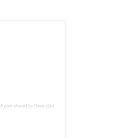
A post shared by Deva (@deva_association)