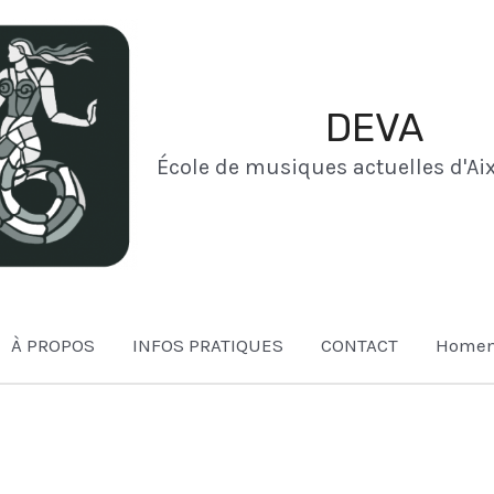
DEVA
École de musiques actuelles d'Aix
À PROPOS
INFOS PRATIQUES
CONTACT
Homem