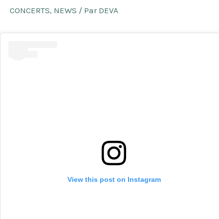
CONCERTS
,
NEWS
/ Par
DEVA
View this post on Instagram