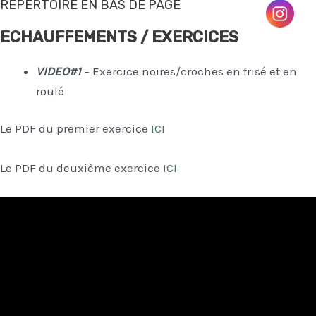
REPERTOIRE EN BAS DE PAGE
ECHAUFFEMENTS / EXERCICES
VIDEO#1
– Exercice noires/croches en frisé et en
roulé
Le PDF du premier exercice
ICI
Le PDF du deuxième exercice
ICI